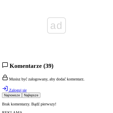
ad
Komentarze
(39)
Musisz być zalogowany, aby dodać komentarz.
Zaloguj się
Najnowsze
Najlepsze
Brak komentarzy. Bądź pierwszy!
REKLAMA