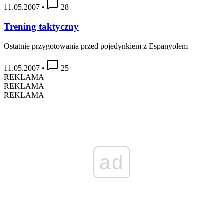
11.05.2007
•
28
Trening taktyczny
Ostatnie przygotowania przed pojedynkiem z Espanyolem
11.05.2007
•
25
REKLAMA
REKLAMA
REKLAMA
ad