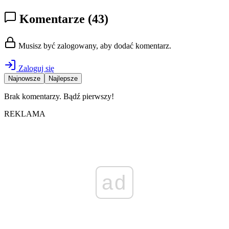
Komentarze
(43)
Musisz być zalogowany, aby dodać komentarz.
Zaloguj się
Najnowsze
Najlepsze
Brak komentarzy. Bądź pierwszy!
REKLAMA
ad