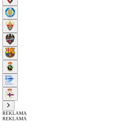
REKLAMA
REKLAMA