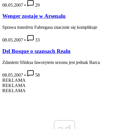
08.05.2007
•
29
Wenger zostaje w Arsenalu
Sprawa transferu Fabregasa znacznie się komplikuje
08.05.2007
•
33
Del Bosque o szansach Realu
Zdaniem Sfinksa faworytem sezonu jest jednak Barca
08.05.2007
•
58
REKLAMA
REKLAMA
REKLAMA