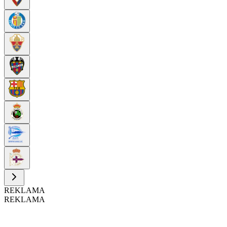
REKLAMA
REKLAMA