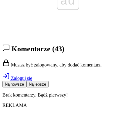
ad
Komentarze
(43)
Musisz być zalogowany, aby dodać komentarz.
Zaloguj się
Najnowsze
Najlepsze
Brak komentarzy. Bądź pierwszy!
REKLAMA