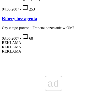
04.05.2007
•
253
Ribery bez agenta
Czy z tego powodu Francuz pozostanie w OM?
03.05.2007
•
68
REKLAMA
REKLAMA
REKLAMA
ad