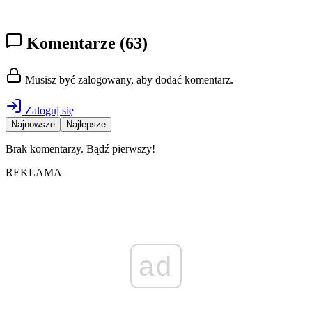
Komentarze
(63)
Musisz być zalogowany, aby dodać komentarz.
Zaloguj się
Najnowsze
Najlepsze
Brak komentarzy. Bądź pierwszy!
REKLAMA
ad