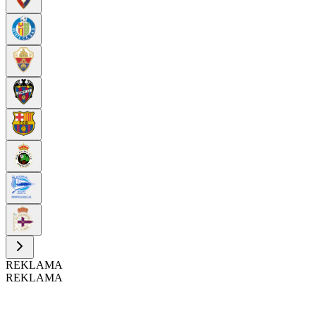
REKLAMA
REKLAMA