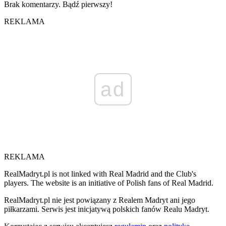
Brak komentarzy. Bądź pierwszy!
REKLAMA
ad
REKLAMA
RealMadryt.pl is not linked with Real Madrid and the Club's
players. The website is an initiative of Polish fans of Real Madrid.
RealMadryt.pl nie jest powiązany z Realem Madryt ani jego
piłkarzami. Serwis jest inicjatywą polskich fanów Realu Madryt.