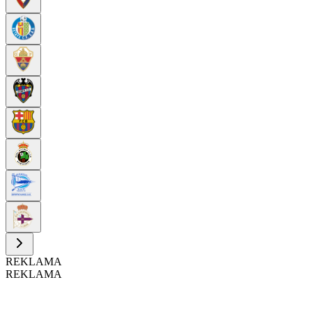
REKLAMA
REKLAMA