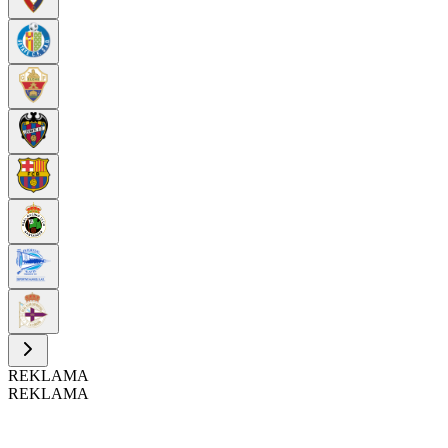
REKLAMA
REKLAMA