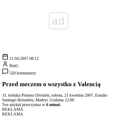
ad
21.04.2007 08:12
RinG
320 komentarzy
Przed meczem o wszystko z Valencią
31. kolejka Primera División, sobota, 21 kwietnia 2007, Estadio
Santiago Bernabéu, Madryt. Godzina 22:00
Ten artykuł przeczytasz w
6 minut.
REKLAMA
REKLAMA