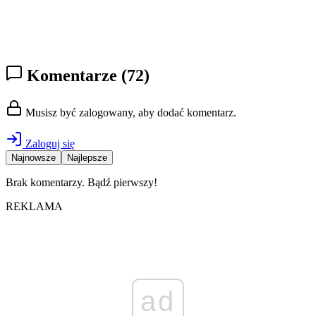
Komentarze
(72)
Musisz być zalogowany, aby dodać komentarz.
Zaloguj się
Najnowsze
Najlepsze
Brak komentarzy. Bądź pierwszy!
REKLAMA
ad