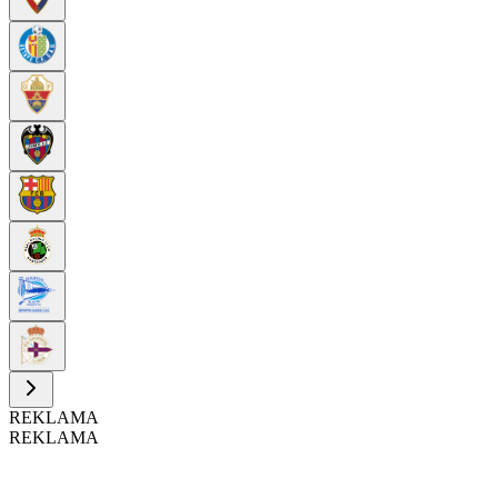
REKLAMA
REKLAMA