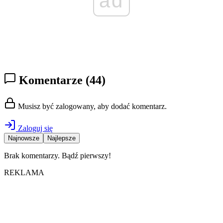
ad
Komentarze
(44)
Musisz być zalogowany, aby dodać komentarz.
Zaloguj się
Najnowsze
Najlepsze
Brak komentarzy. Bądź pierwszy!
REKLAMA