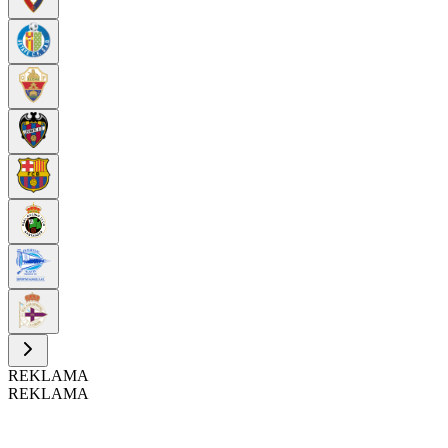
REKLAMA
REKLAMA