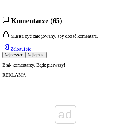
Komentarze
(65)
Musisz być zalogowany, aby dodać komentarz.
Zaloguj się
Najnowsze
Najlepsze
Brak komentarzy. Bądź pierwszy!
REKLAMA
ad