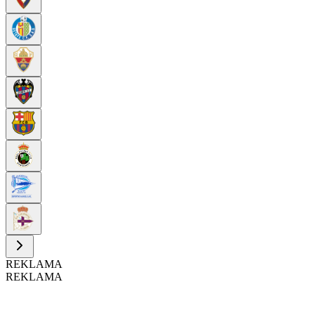
REKLAMA
REKLAMA