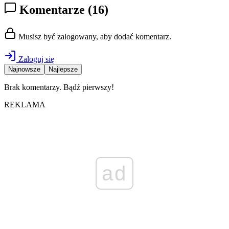
Komentarze
(16)
Musisz być zalogowany, aby dodać komentarz.
Zaloguj się
Najnowsze
Najlepsze
Brak komentarzy. Bądź pierwszy!
REKLAMA
ad