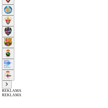
REKLAMA
REKLAMA