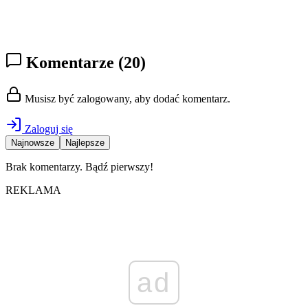
Komentarze
(20)
Musisz być zalogowany, aby dodać komentarz.
Zaloguj się
Najnowsze
Najlepsze
Brak komentarzy. Bądź pierwszy!
REKLAMA
ad