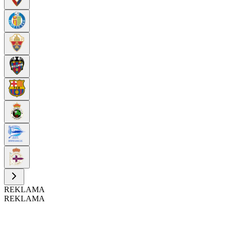
REKLAMA
REKLAMA