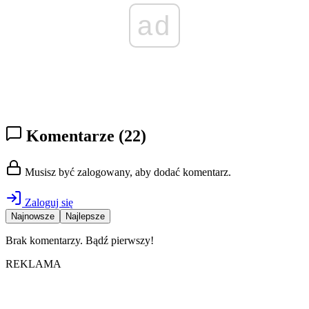
ad
Komentarze
(22)
Musisz być zalogowany, aby dodać komentarz.
Zaloguj się
Najnowsze
Najlepsze
Brak komentarzy. Bądź pierwszy!
REKLAMA