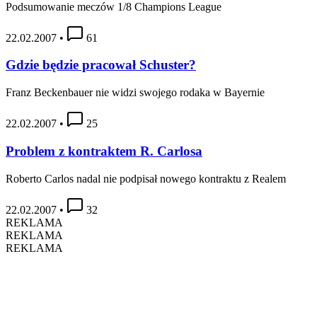
Podsumowanie meczów 1/8 Champions League
22.02.2007
•
61
Gdzie będzie pracował Schuster?
Franz Beckenbauer nie widzi swojego rodaka w Bayernie
22.02.2007
•
25
Problem z kontraktem R. Carlosa
Roberto Carlos nadal nie podpisał nowego kontraktu z Realem
22.02.2007
•
32
REKLAMA
REKLAMA
REKLAMA