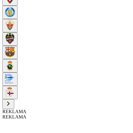
REKLAMA
REKLAMA