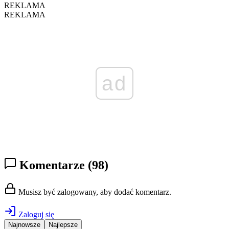
REKLAMA
REKLAMA
ad
Komentarze
(98)
Musisz być zalogowany, aby dodać komentarz.
Zaloguj się
Najnowsze
Najlepsze