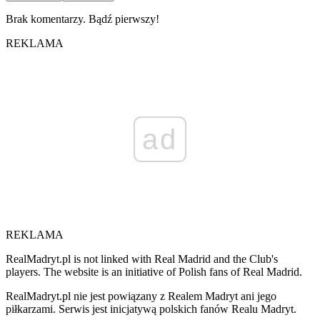
Brak komentarzy. Bądź pierwszy!
REKLAMA
ad
REKLAMA
RealMadryt.pl is not linked with Real Madrid and the Club's
players. The website is an initiative of Polish fans of Real Madrid.
RealMadryt.pl nie jest powiązany z Realem Madryt ani jego
piłkarzami. Serwis jest inicjatywą polskich fanów Realu Madryt.