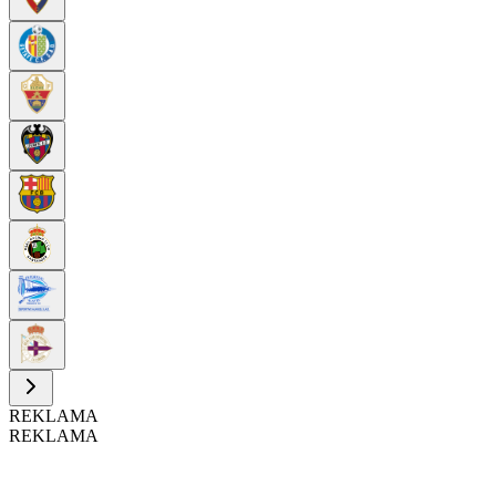
REKLAMA
REKLAMA