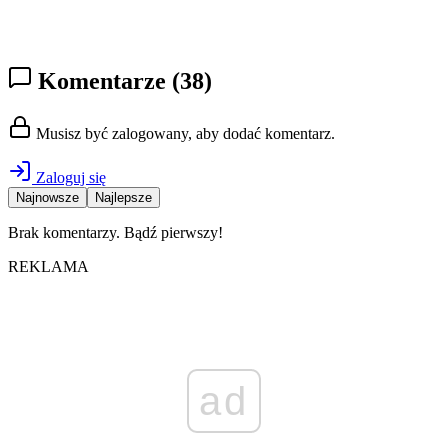
Komentarze
(38)
Musisz być zalogowany, aby dodać komentarz.
Zaloguj się
Najnowsze
Najlepsze
Brak komentarzy. Bądź pierwszy!
REKLAMA
ad