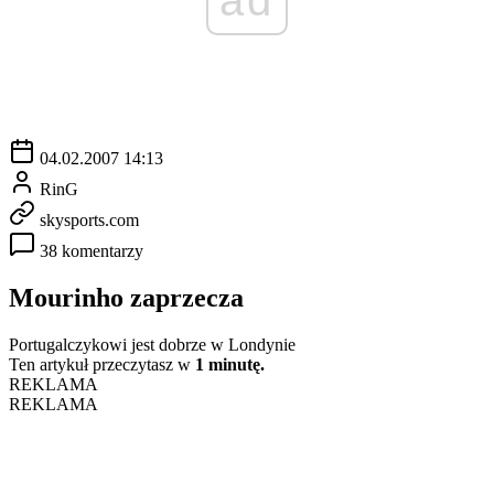
04.02.2007 14:13
RinG
skysports.com
38 komentarzy
Mourinho zaprzecza
Portugalczykowi jest dobrze w Londynie
Ten artykuł przeczytasz w
1 minutę.
REKLAMA
REKLAMA