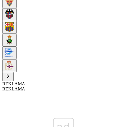
REKLAMA
REKLAMA
ad