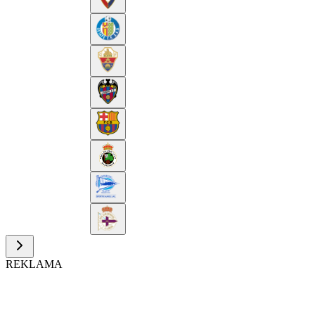
REKLAMA