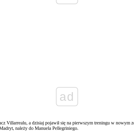
ad
 Villarrealu, a dzisiaj pojawił się na pierwszym treningu w nowym zes
Madryt, należy do Manuela Pellegriniego.