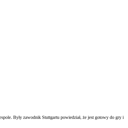
pole. Były zawodnik Stuttgartu powiedział, że jest gotowy do gry i