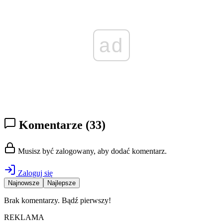
ad
Komentarze
(33)
Musisz być zalogowany, aby dodać komentarz.
Zaloguj się
Najnowsze
Najlepsze
Brak komentarzy. Bądź pierwszy!
REKLAMA