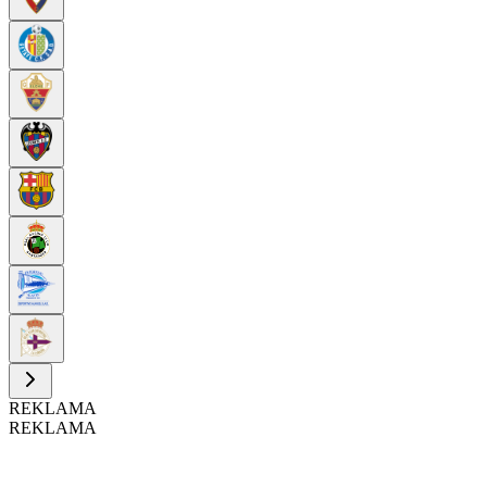
REKLAMA
REKLAMA