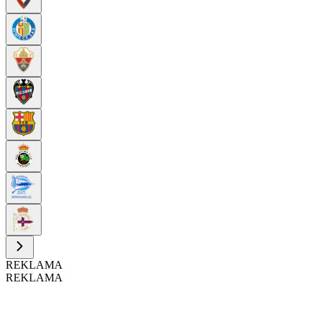
REKLAMA
REKLAMA