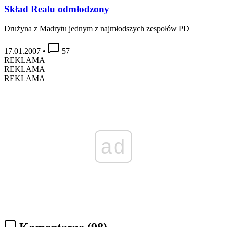
Skład Realu odmłodzony
Drużyna z Madrytu jednym z najmłodszych zespołów PD
17.01.2007
•
57
REKLAMA
REKLAMA
REKLAMA
ad