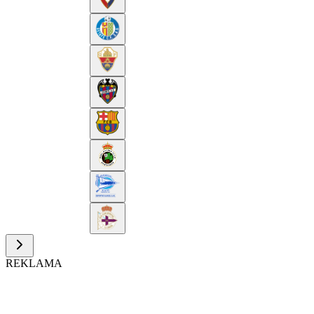
REKLAMA