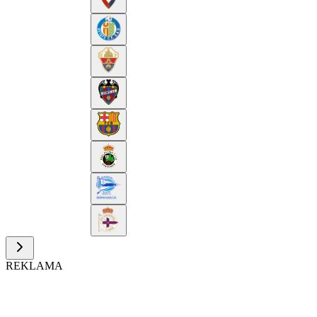
REKLAMA