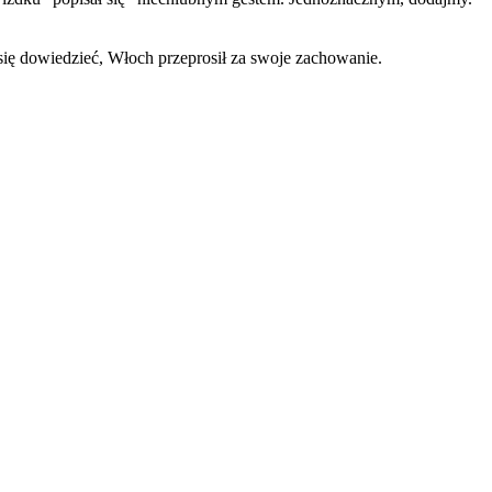
ę dowiedzieć, Włoch przeprosił za swoje zachowanie.