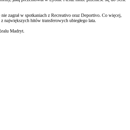
ie zagrał w spotkaniach z Recreativo oraz Deportivo. Co więcej,
 z największych hitów transferowych ubiegłego lata.
Realu Madryt.