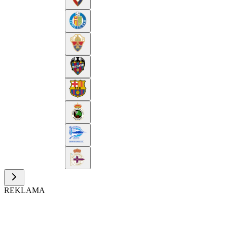
REKLAMA