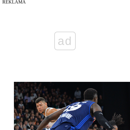
REKLAMA
ad