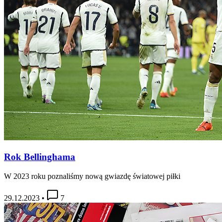
Rok Bellinghama
W 2023 roku poznaliśmy nową gwiazdę światowej piłki
29.12.2023
•
7