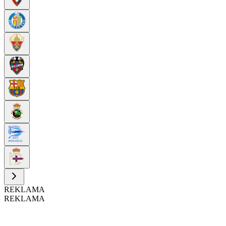
REKLAMA
REKLAMA