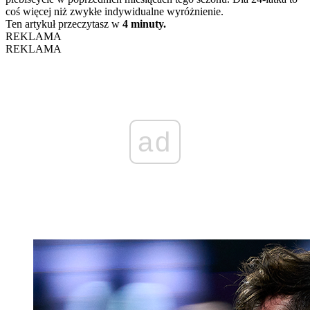
coś więcej niż zwykłe indywidualne wyróżnienie.
Ten artykuł przeczytasz w
4 minuty.
REKLAMA
REKLAMA
ad