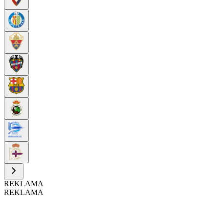
REKLAMA
REKLAMA