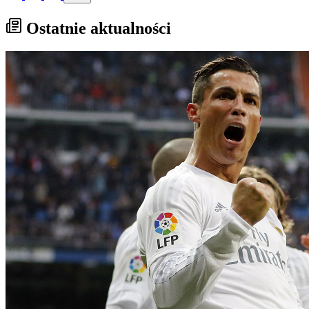
Ostatnie aktualności