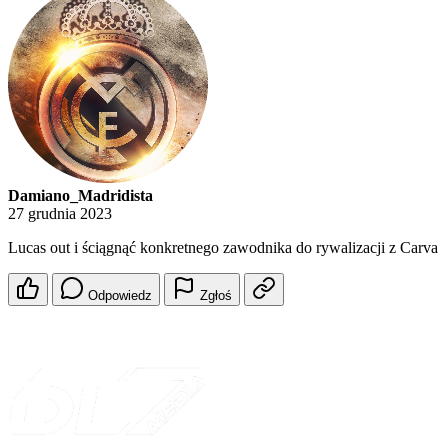
Damiano_Madridista
27 grudnia 2023
Lucas out i ściągnąć konkretnego zawodnika do rywalizacji z Carva
Odpowiedz
Zgłoś