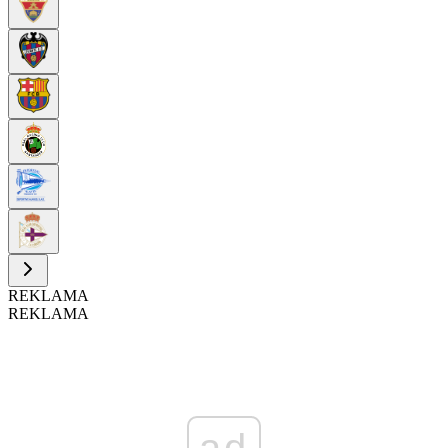
REKLAMA
REKLAMA
ad