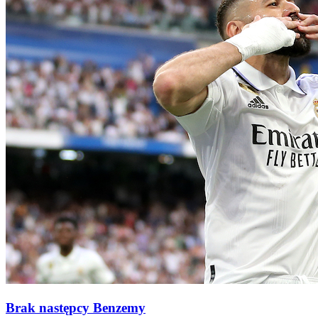
Brak następcy Benzemy