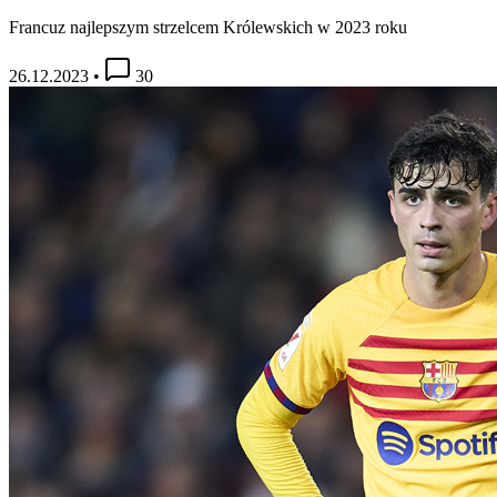
Francuz najlepszym strzelcem Królewskich w 2023 roku
26.12.2023
•
30