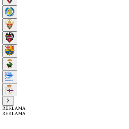
REKLAMA
REKLAMA