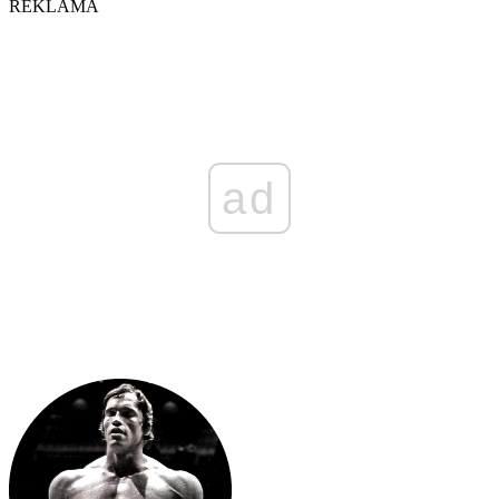
REKLAMA
ad