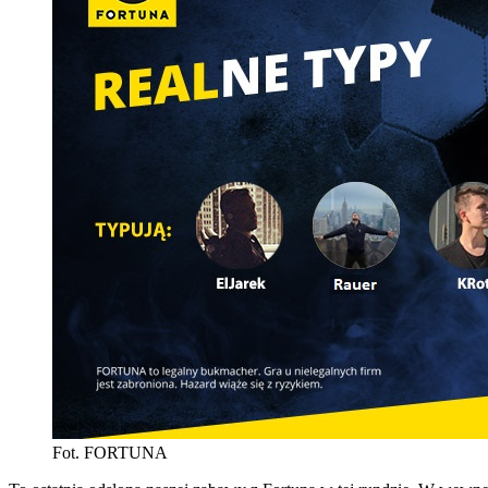
Fot. FORTUNA