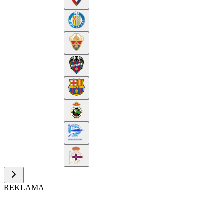
REKLAMA