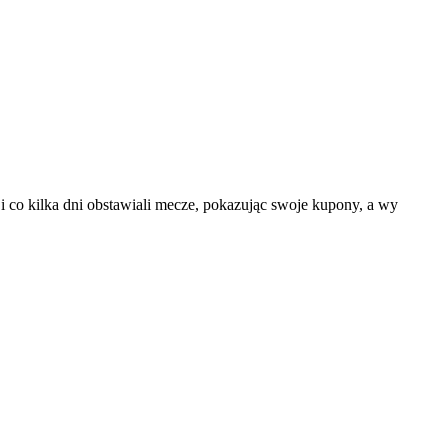
 co kilka dni obstawiali mecze, pokazując swoje kupony, a wy