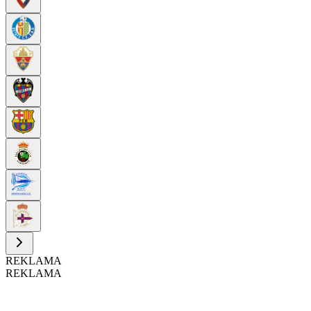
REKLAMA
REKLAMA