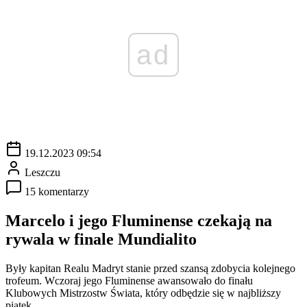
ad
19.12.2023 09:54
Leszczu
15 komentarzy
Marcelo i jego Fluminense czekają na
rywala w finale Mundialito
Były kapitan Realu Madryt stanie przed szansą zdobycia kolejnego
trofeum. Wczoraj jego Fluminense awansowało do finału
Klubowych Mistrzostw Świata, który odbędzie się w najbliższy
piątek.