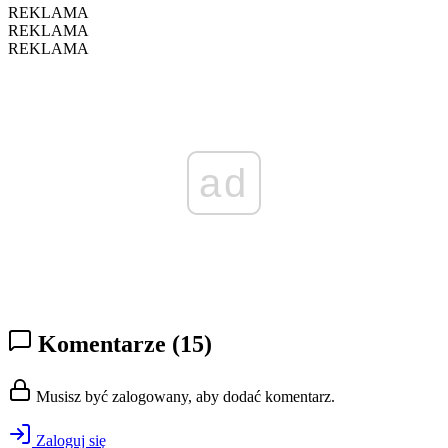
REKLAMA
REKLAMA
REKLAMA
ad
Komentarze
(15)
Musisz być zalogowany, aby dodać komentarz.
Zaloguj się