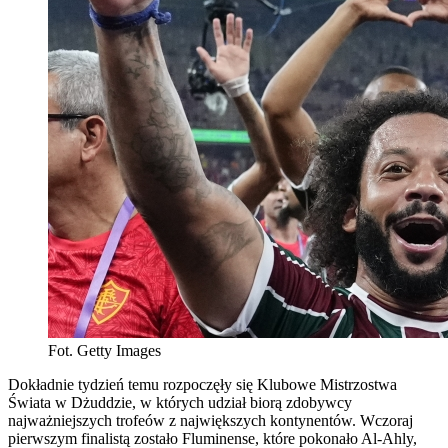
Fot. Getty Images
Dokładnie tydzień temu rozpoczęły się Klubowe Mistrzostwa
Świata w Dżuddzie, w których udział biorą zdobywcy
najważniejszych trofeów z największych kontynentów. Wczoraj
pierwszym finalistą zostało Fluminense, które pokonało Al-Ahly,