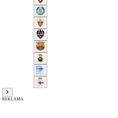
REKLAMA