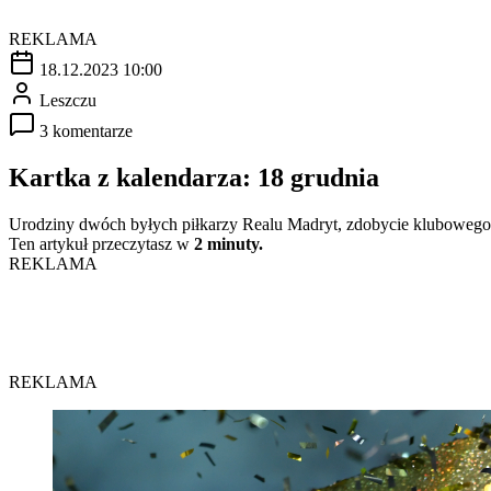
REKLAMA
18.12.2023 10:00
Leszczu
3 komentarze
Kartka z kalendarza: 18 grudnia
Urodziny dwóch byłych piłkarzy Realu Madryt, zdobycie klubowego 
Ten artykuł przeczytasz w
2 minuty.
REKLAMA
REKLAMA