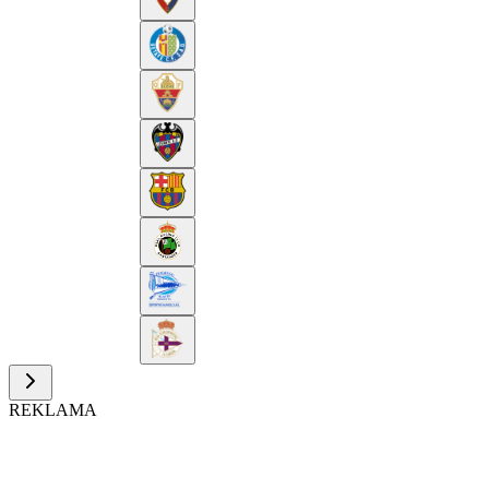
REKLAMA