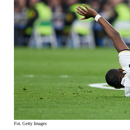
Fot. Getty Images