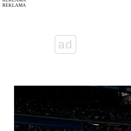
REKLAMA
ad