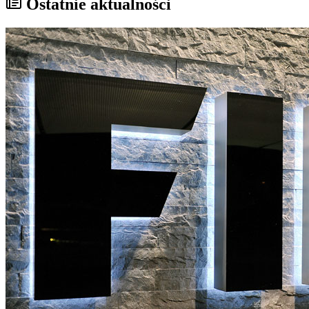
Ostatnie aktualności