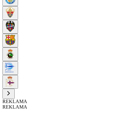
REKLAMA
REKLAMA