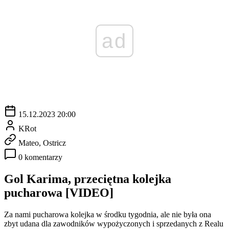
ad
15.12.2023 20:00
KRot
Mateo, Ostricz
0 komentarzy
Gol Karima, przeciętna kolejka
pucharowa [VIDEO]
Za nami pucharowa kolejka w środku tygodnia, ale nie była ona
zbyt udana dla zawodników wypożyczonych i sprzedanych z Realu