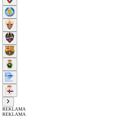
REKLAMA
REKLAMA