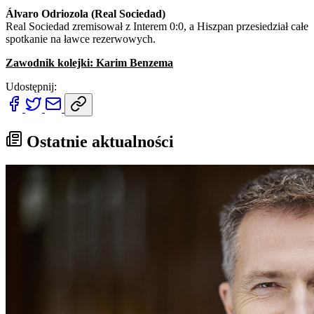
Álvaro Odriozola (Real Sociedad)
Real Sociedad zremisował z Interem 0:0, a Hiszpan przesiedział całe
spotkanie na ławce rezerwowych.
Zawodnik kolejki: Karim Benzema
Udostępnij:
Ostatnie aktualności