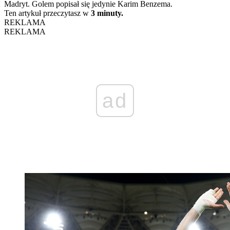
Madryt. Golem popisał się jedynie Karim Benzema.
Ten artykuł przeczytasz w
3 minuty.
REKLAMA
REKLAMA
ad