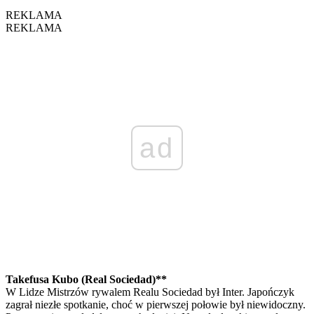
REKLAMA
REKLAMA
ad
Takefusa Kubo (Real Sociedad)**
W Lidze Mistrzów rywalem Realu Sociedad był Inter. Japończyk
zagrał niezłe spotkanie, choć w pierwszej połowie był niewidoczny.