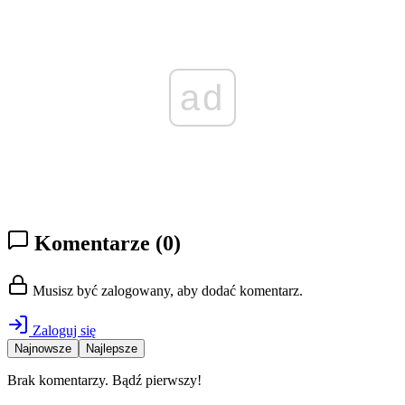
ad
Komentarze
(0)
Musisz być zalogowany, aby dodać komentarz.
Zaloguj się
Najnowsze
Najlepsze
Brak komentarzy. Bądź pierwszy!