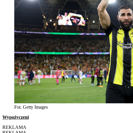
Fot. Getty Images
Wypożyczeni
REKLAMA
REKLAMA