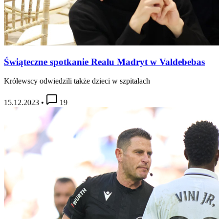
Świąteczne spotkanie Realu Madryt w Valdebebas
Królewscy odwiedzili także dzieci w szpitalach
15.12.2023
•
19