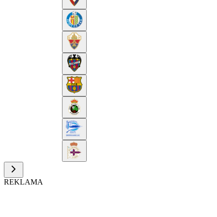
REKLAMA