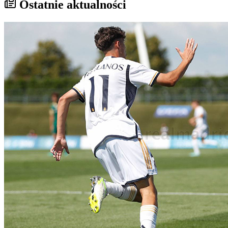
Ostatnie aktualności