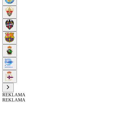
REKLAMA
REKLAMA