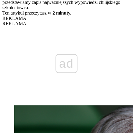
przedstawiamy zapis najważniejszych wypowiedzi chilijskiego
szkoleniowca.
Ten artykuł przeczytasz w
2 minuty.
REKLAMA
REKLAMA
ad