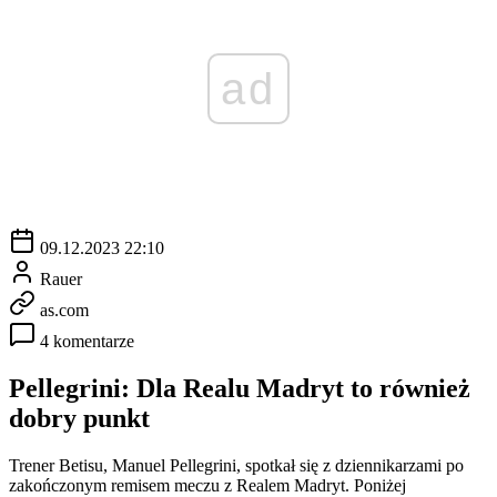
ad
09.12.2023 22:10
Rauer
as.com
4 komentarze
Pellegrini: Dla Realu Madryt to również
dobry punkt
Trener Betisu, Manuel Pellegrini, spotkał się z dziennikarzami po
zakończonym remisem meczu z Realem Madryt. Poniżej