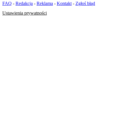
FAQ
-
Redakcja
-
Reklama
-
Kontakt
-
Zgłoś błąd
Ustawienia prywatności