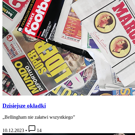
Dzisiejsze okładki
„Bellingham nie załatwi wszystkiego”
10.12.2023
•
14