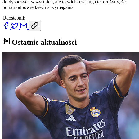
do dyspozycji wszystkich, ale to wielka zasługa tej drużyny, że
potrafi odpowiedzieć na wymagania.
Udostępnij:
Ostatnie aktualności