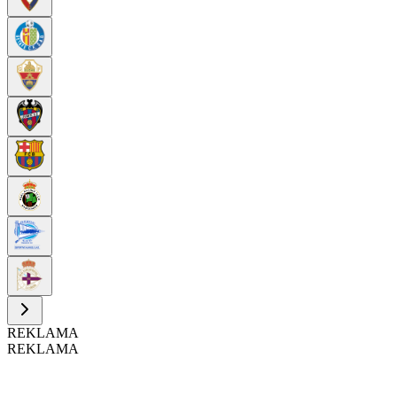
REKLAMA
REKLAMA