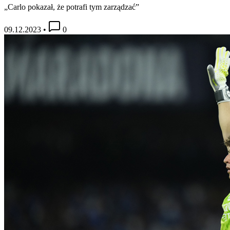
„Carlo pokazał, że potrafi tym zarządzać”
09.12.2023
•
0