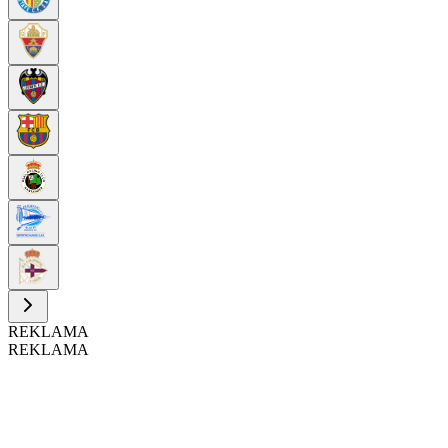
REKLAMA
REKLAMA