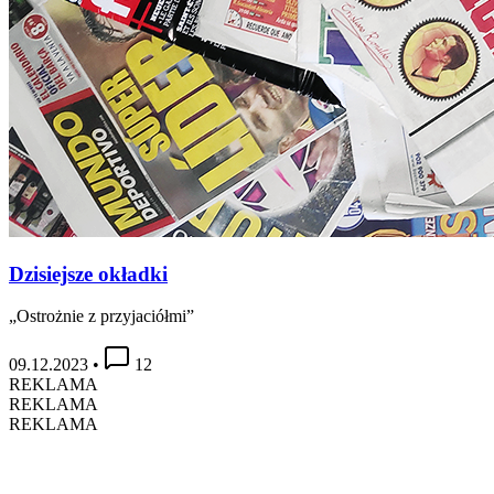
Dzisiejsze okładki
„Ostrożnie z przyjaciółmi”
09.12.2023
•
12
REKLAMA
REKLAMA
REKLAMA