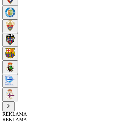
REKLAMA
REKLAMA