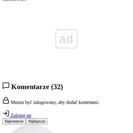
ad
Komentarze
(32)
Musisz być zalogowany, aby dodać komentarz.
Zaloguj się
Najnowsze
Najlepsze