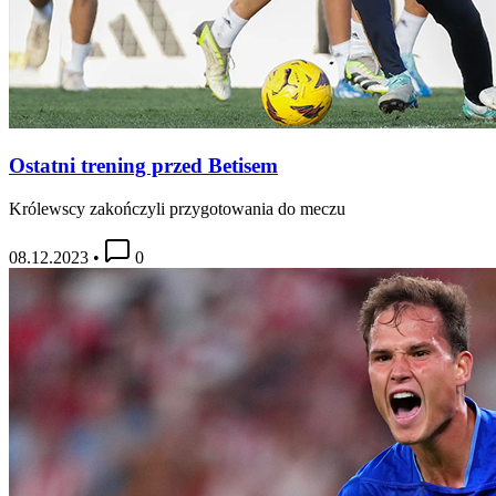
Ostatni trening przed Betisem
Królewscy zakończyli przygotowania do meczu
08.12.2023
•
0