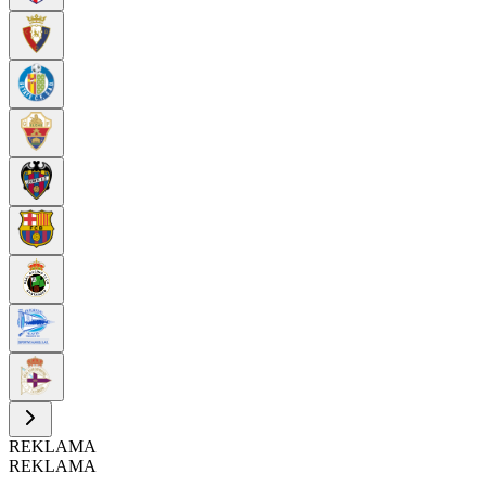
REKLAMA
REKLAMA