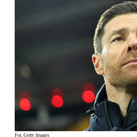
Fot. Getty Images