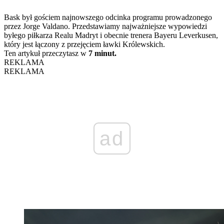
Bask był gościem najnowszego odcinka programu prowadzonego
przez Jorge Valdano. Przedstawiamy najważniejsze wypowiedzi
byłego piłkarza Realu Madryt i obecnie trenera Bayeru Leverkusen,
który jest łączony z przejęciem ławki Królewskich.
Ten artykuł przeczytasz w
7 minut.
REKLAMA
REKLAMA
ad