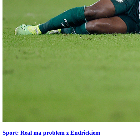
Sport: Real ma problem z Endrickiem