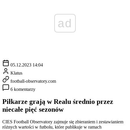
ad
05.12.2023 14:04
Klatus
football-observatory.com
6 komentarzy
Piłkarze grają w Realu średnio przez
niecałe pięć sezonów
CIES Football Observatory zajmuje się zbieraniem i zestawianiem
różnych wartości w futbolu, które publikuje w ramach