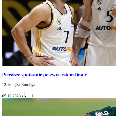
Pierwsze spotkanie po zwycięskim finale
12. kolejka Euroliga
05.12.2023
•
1