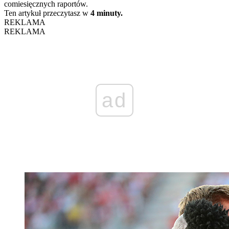
comiesięcznych raportów.
Ten artykuł przeczytasz w
4 minuty.
REKLAMA
REKLAMA
ad