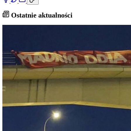
Ostatnie aktualności