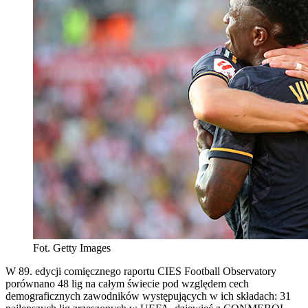
Fot. Getty Images
W 89. edycji comięcznego raportu CIES Football Observatory
porównano 48 lig na całym świecie pod względem cech
demograficznych zawodników występujących w ich składach: 31