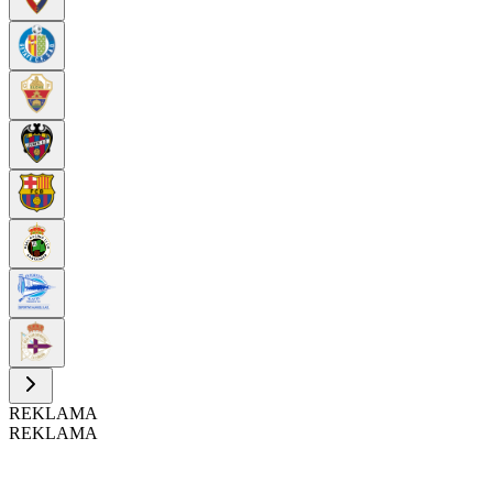
REKLAMA
REKLAMA