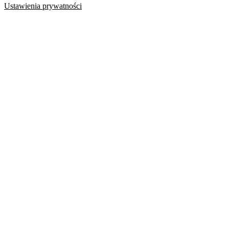
Ustawienia prywatności