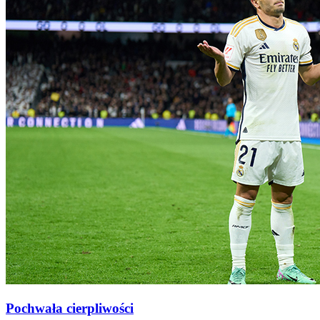
Pochwała cierpliwości