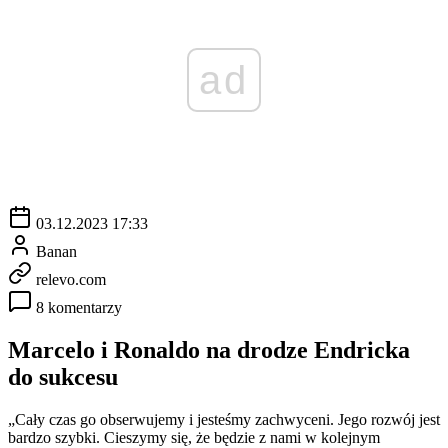
ad
03.12.2023 17:33
Banan
relevo.com
8 komentarzy
Marcelo i Ronaldo na drodze Endricka
do sukcesu
„Cały czas go obserwujemy i jesteśmy zachwyceni. Jego rozwój jest
bardzo szybki. Cieszymy się, że będzie z nami w kolejnym