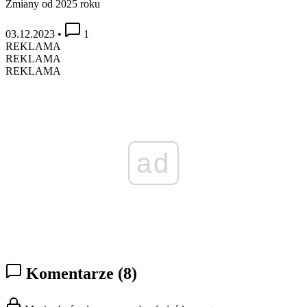
Zmiany od 2025 roku
03.12.2023
•
1
REKLAMA
REKLAMA
REKLAMA
ad
Komentarze
(8)