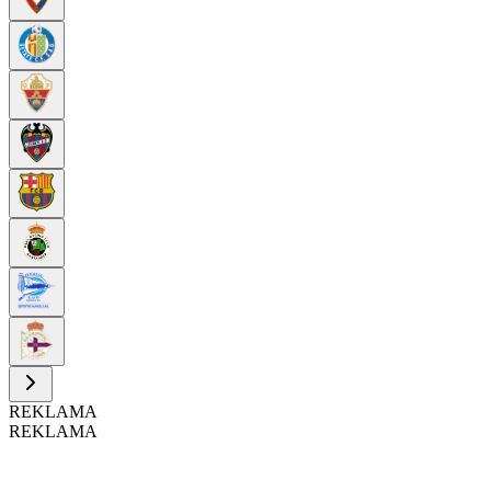
REKLAMA
REKLAMA