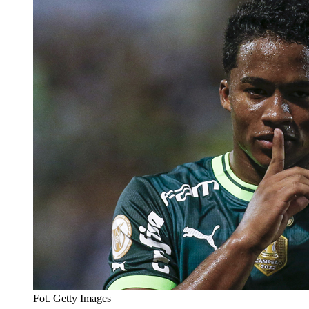
Fot. Getty Images