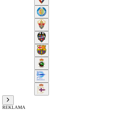
REKLAMA