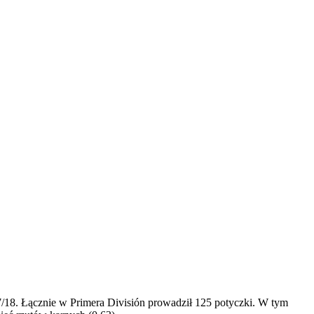
/18. Łącznie w Primera División prowadził 125 potyczki. W tym