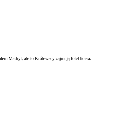
lem Madryt, ale to Królewscy zajmują fotel lidera.