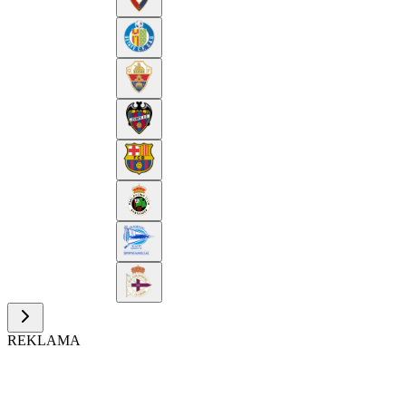
REKLAMA