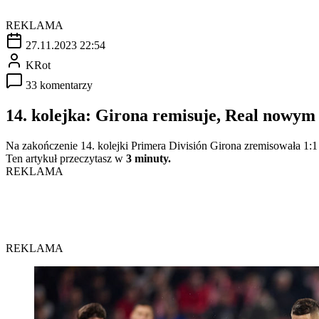
REKLAMA
27.11.2023 22:54
KRot
33 komentarzy
14. kolejka: Girona remisuje, Real nowym
Na zakończenie 14. kolejki Primera División Girona zremisowała 1:1 z
Ten artykuł przeczytasz w
3 minuty.
REKLAMA
REKLAMA