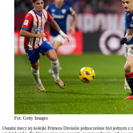
Fot. Getty Images
Ostatni mecz tej kolejki Primera División jednocześnie był jednym z