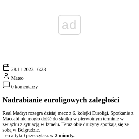
ad
28.11.2023 16:23
Mateo
0 komentarzy
Nadrabianie euroligowych zaległości
Real Madryt rozegra dzisiaj mecz z 6. kolejki Euroligi. Spotkanie z
Maccabi nie mogło dojść do skutku w pierwotnym terminie w
związku z sytuacją w Izraelu. Teraz obie drużyny spotkają się ze
sobą w Belgradzie.
Ten artykuł przeczytasz w
2 minuty.