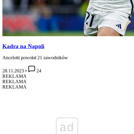
Kadra na Napoli
Ancelotti powołał 21 zawodników
28.11.2023
•
24
REKLAMA
REKLAMA
REKLAMA
ad