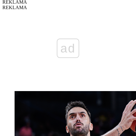
REKLAMA
REKLAMA
ad