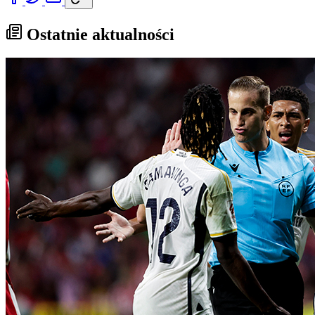
Ostatnie aktualności