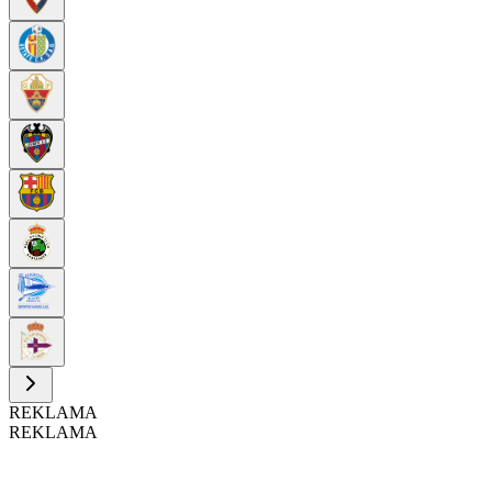
REKLAMA
REKLAMA