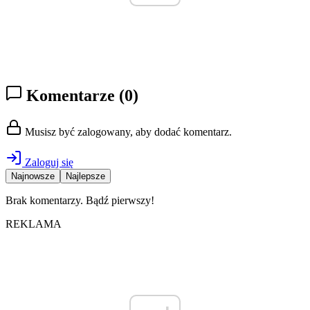
Komentarze
(0)
Musisz być zalogowany, aby dodać komentarz.
Zaloguj się
Najnowsze
Najlepsze
Brak komentarzy. Bądź pierwszy!
REKLAMA