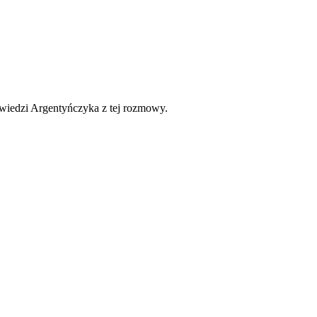
wiedzi Argentyńczyka z tej rozmowy.