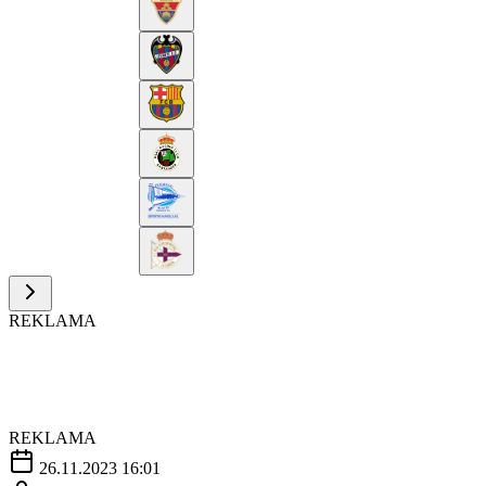
REKLAMA
REKLAMA
26.11.2023 16:01