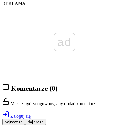
REKLAMA
ad
Komentarze
(0)
Musisz być zalogowany, aby dodać komentarz.
Zaloguj się
Najnowsze
Najlepsze