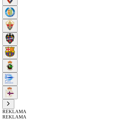
REKLAMA
REKLAMA