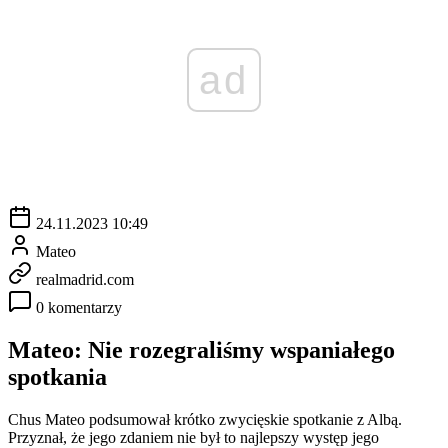
ad
24.11.2023 10:49
Mateo
realmadrid.com
0 komentarzy
Mateo: Nie rozegraliśmy wspaniałego
spotkania
Chus Mateo podsumował krótko zwycięskie spotkanie z Albą.
Przyznał, że jego zdaniem nie był to najlepszy występ jego