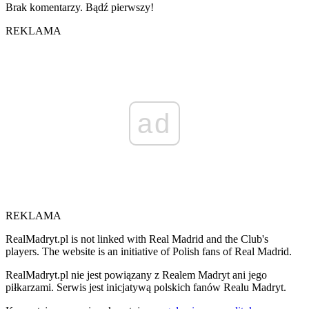
Brak komentarzy. Bądź pierwszy!
REKLAMA
ad
REKLAMA
RealMadryt.pl is not linked with Real Madrid and the Club's
players. The website is an initiative of Polish fans of Real Madrid.
RealMadryt.pl nie jest powiązany z Realem Madryt ani jego
piłkarzami. Serwis jest inicjatywą polskich fanów Realu Madryt.