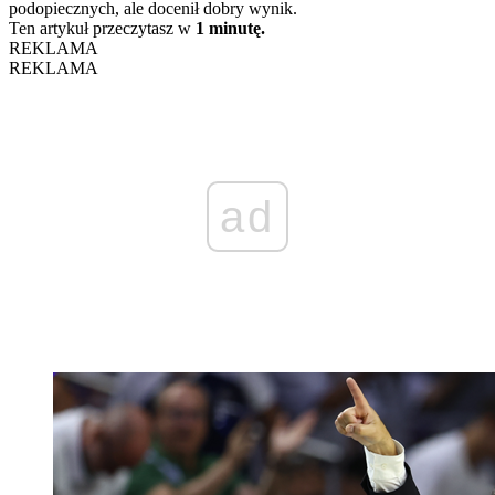
podopiecznych, ale docenił dobry wynik.
Ten artykuł przeczytasz w
1 minutę.
REKLAMA
REKLAMA
ad