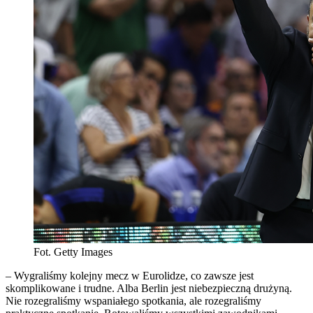
Fot. Getty Images
– Wygraliśmy kolejny mecz w Eurolidze, co zawsze jest
skomplikowane i trudne. Alba Berlin jest niebezpieczną drużyną.
Nie rozegraliśmy wspaniałego spotkania, ale rozegraliśmy