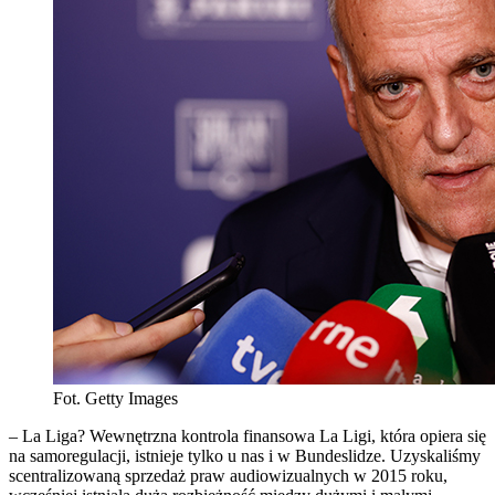
Fot. Getty Images
– La Liga? Wewnętrzna kontrola finansowa La Ligi, która opiera się
na samoregulacji, istnieje tylko u nas i w Bundeslidze. Uzyskaliśmy
scentralizowaną sprzedaż praw audiowizualnych w 2015 roku,