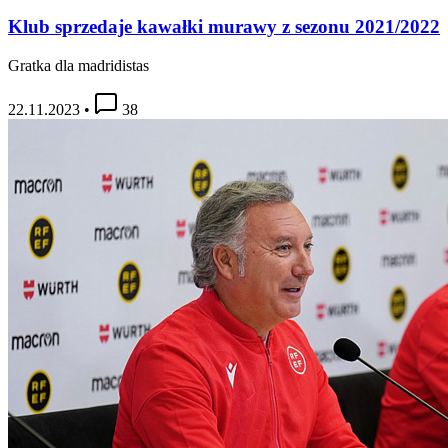
Klub sprzedaje kawałki murawy z sezonu 2021/2022
Gratka dla madridistas
22.11.2023
•
38