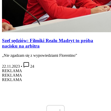
Szef sędziów: Filmiki Realu Madryt to próba
nacisku na arbitra
„Nie zgadzam się z wypowiedziami Florentino”
22.11.2023
•
24
REKLAMA
REKLAMA
REKLAMA