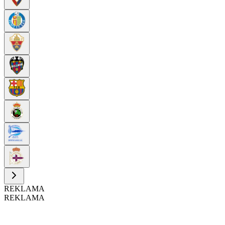
REKLAMA
REKLAMA