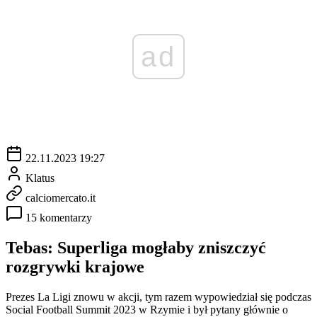
ad
22.11.2023 19:27
Klatus
calciomercato.it
15 komentarzy
Tebas: Superliga mogłaby zniszczyć
rozgrywki krajowe
Prezes La Ligi znowu w akcji, tym razem wypowiedział się podczas
Social Football Summit 2023 w Rzymie i był pytany głównie o