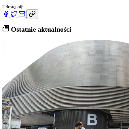
Udostępnij:
Ostatnie aktualności