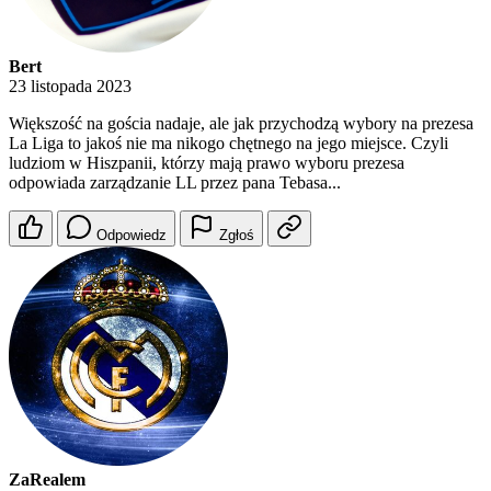
Bert
23 listopada 2023
Większość na gościa nadaje, ale jak przychodzą wybory na prezesa
La Liga to jakoś nie ma nikogo chętnego na jego miejsce. Czyli
ludziom w Hiszpanii, którzy mają prawo wyboru prezesa
odpowiada zarządzanie LL przez pana Tebasa...
Odpowiedz
Zgłoś
ZaRealem