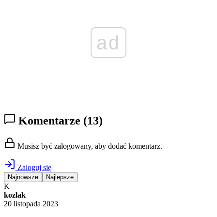
ad
Komentarze
(13)
Musisz być zalogowany, aby dodać komentarz.
Zaloguj się
Najnowsze
Najlepsze
K
kozlak
20 listopada 2023