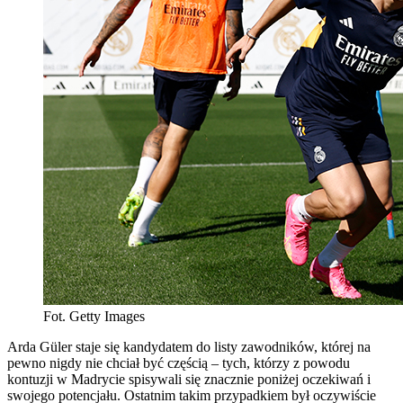
Fot. Getty Images
Arda Güler staje się kandydatem do listy zawodników, której na
pewno nigdy nie chciał być częścią – tych, którzy z powodu
kontuzji w Madrycie spisywali się znacznie poniżej oczekiwań i
swojego potencjału. Ostatnim takim przypadkiem był oczywiście