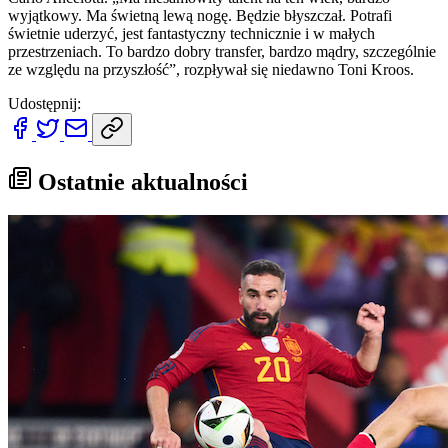
wyjątkowy. Ma świetną lewą nogę. Będzie błyszczał. Potrafi
świetnie uderzyć, jest fantastyczny technicznie i w małych
przestrzeniach. To bardzo dobry transfer, bardzo mądry, szczególnie
ze względu na przyszłość”, rozpływał się niedawno Toni Kroos.
Udostępnij:
Ostatnie aktualności