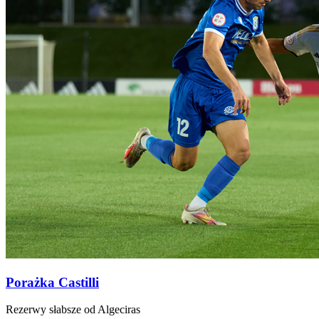
Porażka Castilli
Rezerwy słabsze od Algeciras