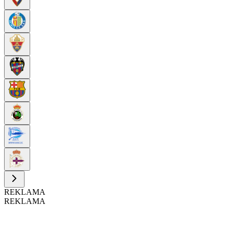
REKLAMA
REKLAMA