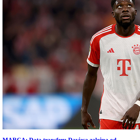
MARCA: Data transferu Daviesa zależna od