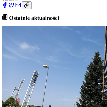
Ostatnie aktualności