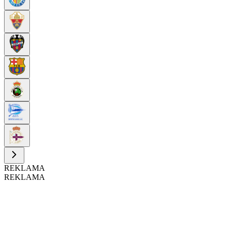
REKLAMA
REKLAMA