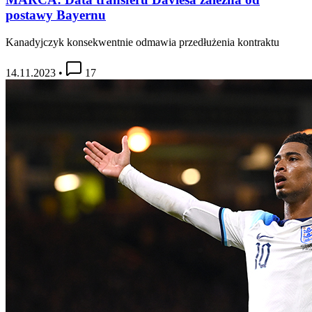
postawy Bayernu
Kanadyjczyk konsekwentnie odmawia przedłużenia kontraktu
14.11.2023
•
17