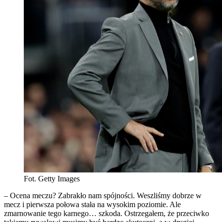
Fot. Getty Images
– Ocena meczu? Zabrakło nam spójności. Weszliśmy dobrze w
mecz i pierwsza połowa stała na wysokim poziomie. Ale
zmarnowanie tego karnego… szkoda. Ostrzegałem, że przeciwko