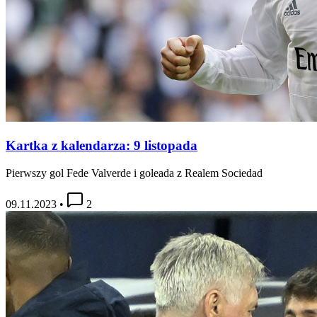
Kartka z kalendarza: 9 listopada
Pierwszy gol Fede Valverde i goleada z Realem Sociedad
09.11.2023
•
2