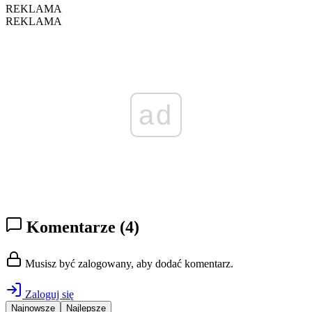
REKLAMA
REKLAMA
ad
Komentarze
(4)
Musisz być zalogowany, aby dodać komentarz.
Zaloguj się
Najnowsze
Najlepsze