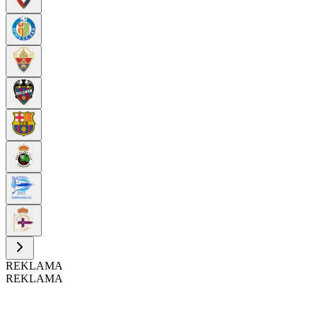
REKLAMA
REKLAMA