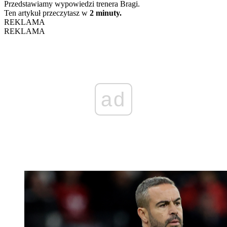
Przedstawiamy wypowiedzi trenera Bragi.
Ten artykuł przeczytasz w
2 minuty.
REKLAMA
REKLAMA
ad