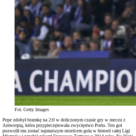
Fot. Getty Images
Pepe zdobył bramkę na 2:0 w doliczonym czasie gry w meczu z
Antwerpią, która przypieczętowała zwycięstwo Porto. Ten gol
pozwolił mu zostać najstarszym strzelcem gola w historii całej Ligi