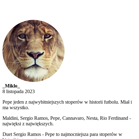
_Miklo_
8 listopada 2023
Pepe jeden z najwybitniejszych stoperów w historii futbolu. Miał i
ma wszystko.
Maldini, Sergio Ramos, Pepe, Cannavaro, Nesta, Rio Ferdinand -
najwięksi z największych.
Duet Sergio Ramos - Pepe to najmocniejsza para stoperów w