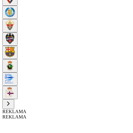
REKLAMA
REKLAMA