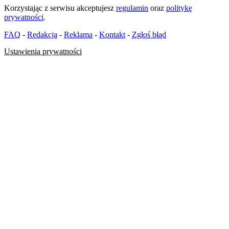
Korzystając z serwisu akceptujesz
regulamin
oraz
politykę
prywatności
.
FAQ
-
Redakcja
-
Reklama
-
Kontakt
-
Zgłoś błąd
Ustawienia prywatności