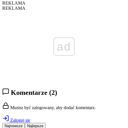
REKLAMA
REKLAMA
ad
Komentarze
(2)
Musisz być zalogowany, aby dodać komentarz.
Zaloguj się
Najnowsze
Najlepsze