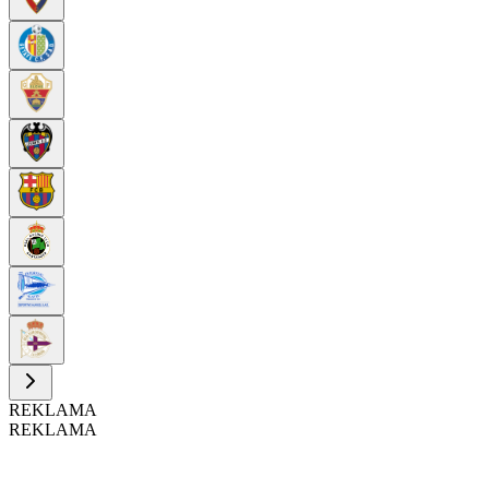
REKLAMA
REKLAMA