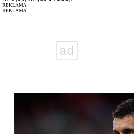
REKLAMA
REKLAMA
ad