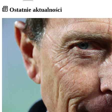
Ostatnie aktualności