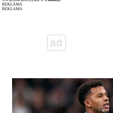
REKLAMA
REKLAMA
ad