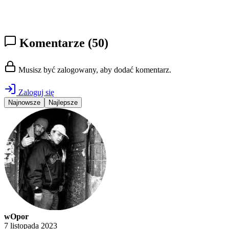
Komentarze
(50)
Musisz być zalogowany, aby dodać komentarz.
Zaloguj się
Najnowsze
Najlepsze
wOpor
7 listopada 2023