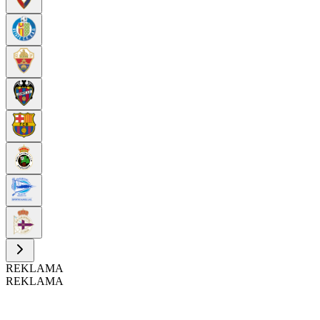
REKLAMA
REKLAMA